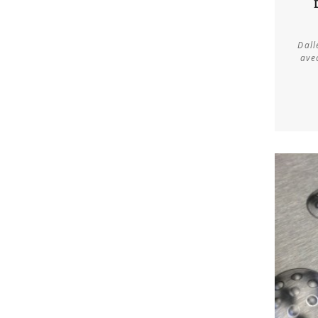
Dall
ave