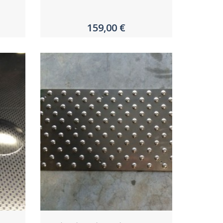
159,00 €
Acheter