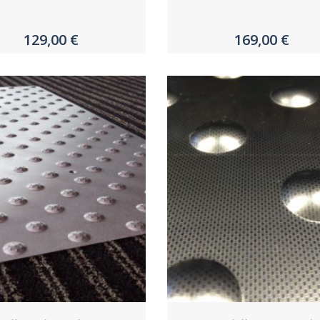
129,00 €
169,00 €
Acheter
Acheter