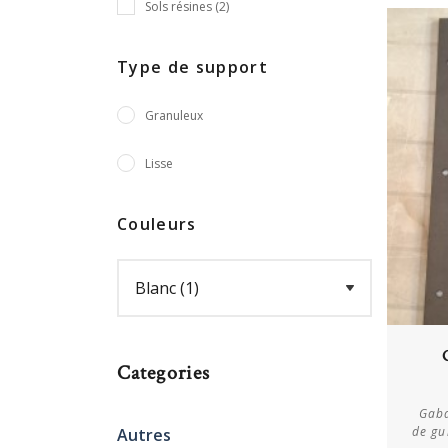
Sols résines (2)
Type de support
Granuleux
Lisse
Couleurs
Categories
Gaba
de gu
Autres