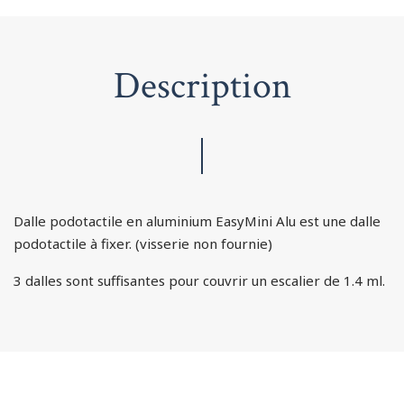
Description
Dalle podotactile en aluminium EasyMini Alu est une dalle
podotactile à fixer. (visserie non fournie)
3 dalles sont suffisantes pour couvrir un escalier de 1.4 ml.