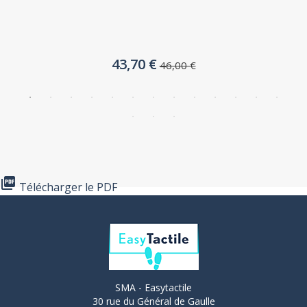
43,70 €
46,00 €

Télécharger le PDF
SMA - Easytactile
30 rue du Général de Gaulle