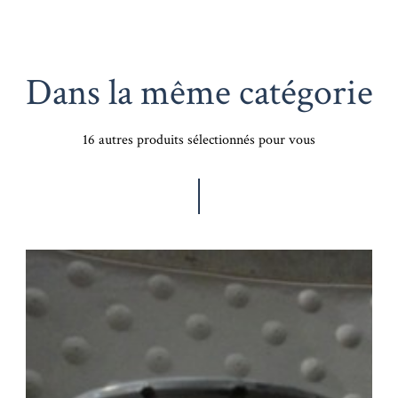
Dans la même catégorie
16 autres produits sélectionnés pour vous