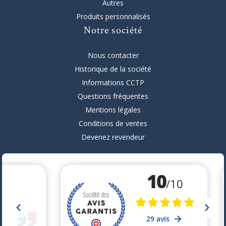
Autres
Produits personnalisés
Notre société
Nous contacter
Historique de la société
Informations CCTP
Questions fréquentes
Mentions légales
Conditions de ventes
Devenez revendeur