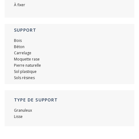
À fixer
SUPPORT
Bois
Béton
Carrelage
Moquette rase
Pierre naturelle
Sol plastique
Sols résines
TYPE DE SUPPORT
Granuleux
Lisse