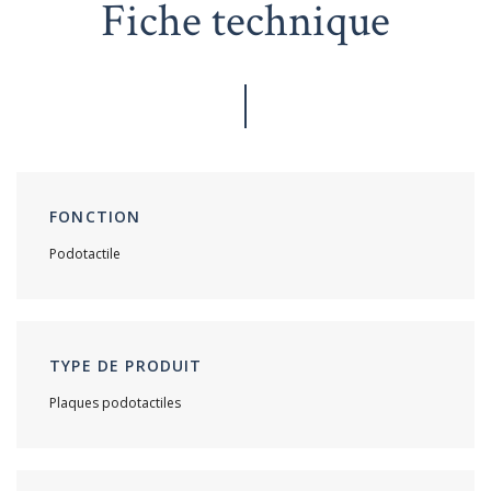
Fiche technique
FONCTION
Podotactile
TYPE DE PRODUIT
Plaques podotactiles