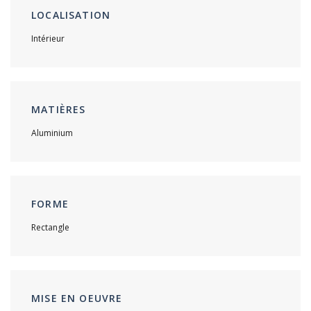
LOCALISATION
Intérieur
MATIÈRES
Aluminium
FORME
Rectangle
MISE EN OEUVRE