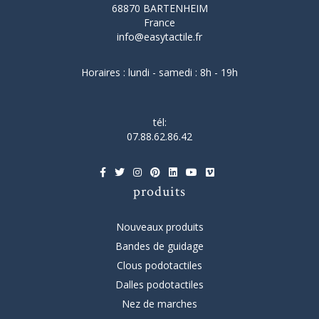
68870 BARTENHEIM
France
info@easytactile.fr
Horaires : lundi - samedi : 8h - 19h
tél:
07.88.62.86.42
produits
Nouveaux produits
Bandes de guidage
Clous podotactiles
Dalles podotactiles
Nez de marches