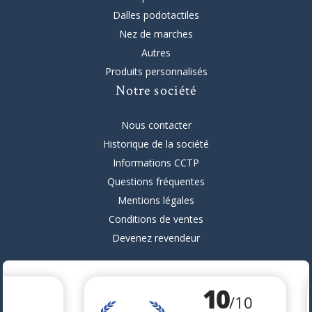
Dalles podotactiles
Nez de marches
Autres
Produits personnalisés
Notre société
Nous contacter
Historique de la société
Informations CCTP
Questions fréquentes
Mentions légales
Conditions de ventes
Devenez revendeur