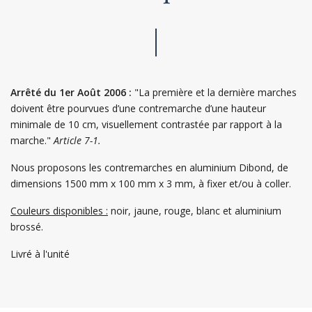
Arrêté du 1er Août 2006 :
"La première et la dernière marches
doivent être pourvues d’une contremarche d’une hauteur
minimale de 10 cm, visuellement contrastée par rapport à la
marche."
Article 7-1.
Nous proposons les contremarches en aluminium Dibond, de
dimensions 1500 mm x 100 mm x 3 mm, à fixer et/ou à coller.
Couleurs disponibles :
noir, jaune, rouge, blanc et aluminium
brossé.
Livré à l'unité