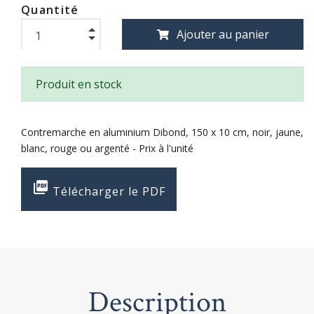
Quantité
Ajouter au panier
Produit en stock
Contremarche en aluminium Dibond, 150 x 10 cm, noir, jaune,
blanc, rouge ou argenté - Prix à l'unité

Télécharger le PDF
Description