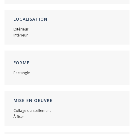
LOCALISATION
Extérieur
Intérieur
FORME
Rectangle
MISE EN OEUVRE
Collage ou scellement
À fixer