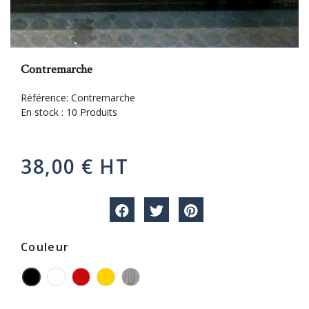
Contremarche
Référence:
Contremarche
En stock :
10 Produits
38,00 € HT
Couleur