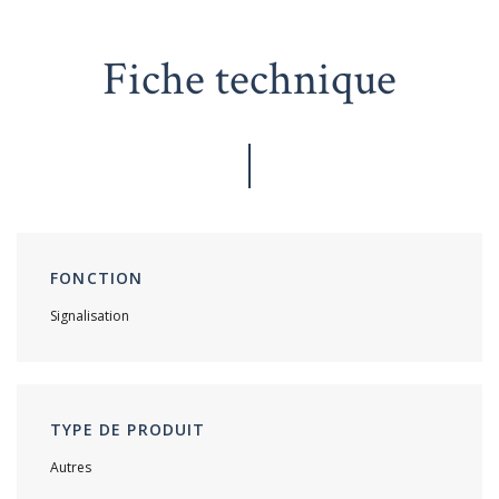
Fiche technique
FONCTION
Signalisation
TYPE DE PRODUIT
Autres