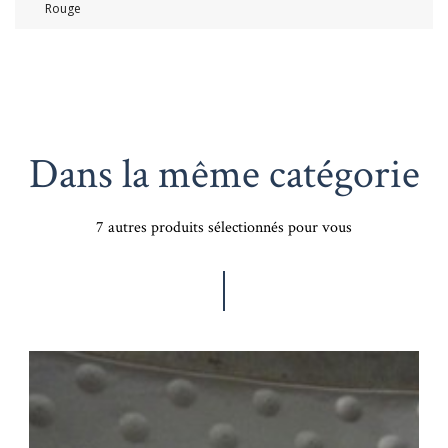
Rouge
Dans la même catégorie
7 autres produits sélectionnés pour vous