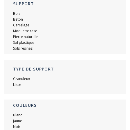
SUPPORT
Bois
Béton
Carrelage
Moquette rase
Pierre naturelle
Sol plastique
Sols résines
TYPE DE SUPPORT
Granuleux
Lisse
COULEURS
Blanc
Jaune
Noir