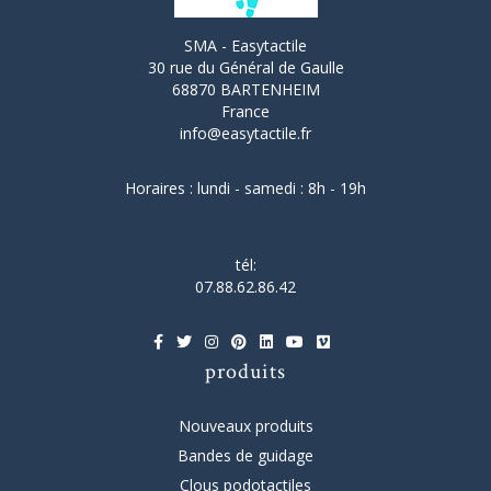
SMA - Easytactile
30 rue du Général de Gaulle
68870 BARTENHEIM
France
info@easytactile.fr
Horaires : lundi - samedi : 8h - 19h
tél:
07.88.62.86.42
produits
Nouveaux produits
Bandes de guidage
Clous podotactiles