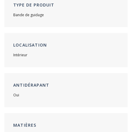
TYPE DE PRODUIT
Bande de guidage
LOCALISATION
Intérieur
ANTIDÉRAPANT
Oui
MATIÈRES