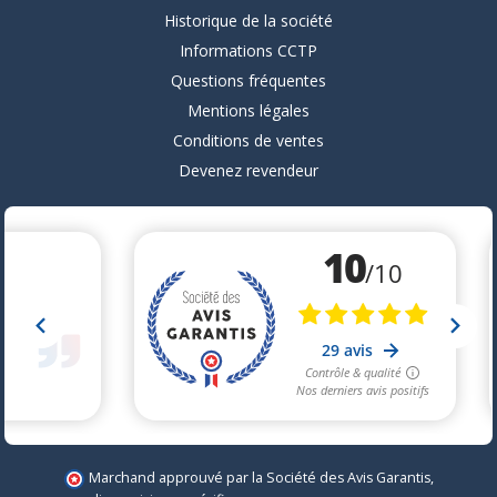
Historique de la société
Informations CCTP
Questions fréquentes
Mentions légales
Conditions de ventes
Devenez revendeur
Marchand approuvé par la Société des Avis Garantis,