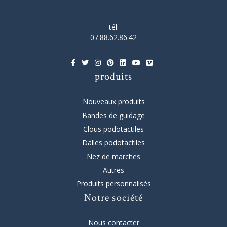
tél:
07.88.62.86.42
produits
Nouveaux produits
Bandes de guidage
Clous podotactiles
Dalles podotactiles
Nez de marches
Autres
Produits personnalisés
Notre société
Nous contacter