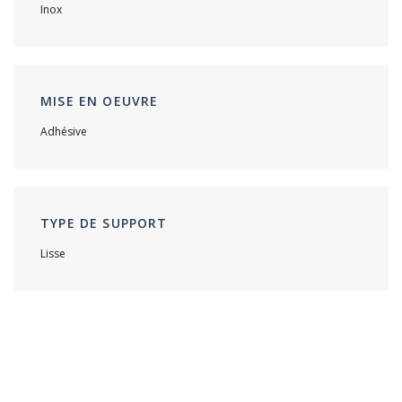
Inox
MISE EN OEUVRE
Adhésive
TYPE DE SUPPORT
Lisse