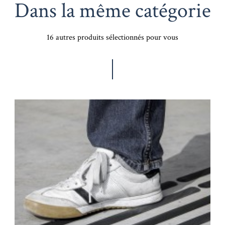
Dans la même catégorie
16 autres produits sélectionnés pour vous