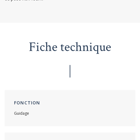
Fiche technique
FONCTION
Guidage