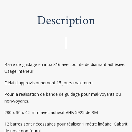
Description
Barre de guidage en inox 316 avec pointe de diamant adhésive.
Usage intérieur
Délai d'approvisionnement 15 jours maximum
Pour la réalisation de bande de guidage pour mal-voyants ou
non-voyants.
280 x 30 x 4.5 mm avec adhésif VHB 5925 de 3M
12 barres sont nécessaires pour réaliser 1 mètre linéaire. Gabarit
de pose non fourni