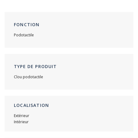
FONCTION
Podotactile
TYPE DE PRODUIT
Clou podotactile
LOCALISATION
Extérieur
Intérieur