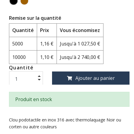
Remise sur la quantité
Quantité
Prix
Vous économisez
5000
1,16 €
Jusqu'à 1 027,50 €
10000
1,10 €
Jusqu'à 2 740,00 €
Quantité
Ajouter au panier
Produit en stock
Clou podotactile en inox 316 avec thermolaquage Noir ou
corten ou autre couleurs