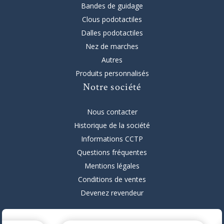
Bandes de guidage
Clous podotactiles
Dalles podotactiles
Nez de marches
Autres
Produits personnalisés
Notre société
Nous contacter
Historique de la société
Informations CCTP
Questions fréquentes
Mentions légales
Conditions de ventes
Devenez revendeur