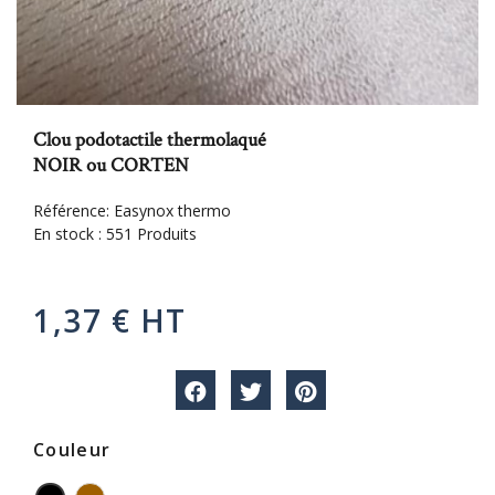
Clou podotactile thermolaqué
NOIR ou CORTEN
Référence:
Easynox thermo
En stock :
551 Produits
1,37 € HT
Couleur