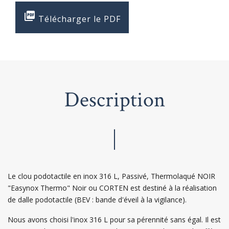

Télécharger le PDF
Description
Le clou podotactile en inox 316 L, Passivé, Thermolaqué NOIR
"Easynox Thermo" Noir ou CORTEN est destiné à la réalisation
de dalle podotactile (BEV : bande d'éveil à la vigilance).
Nous avons choisi l'inox 316 L pour sa pérennité sans égal. Il est