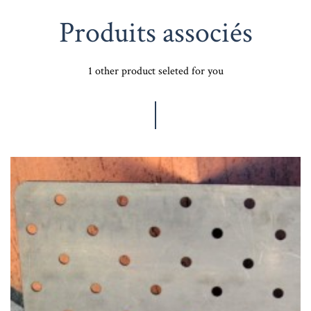
Produits associés
1 other product seleted for you