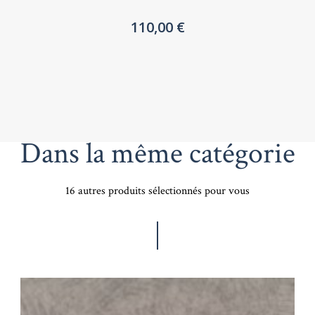
110,00 €
Dans la même catégorie
16 autres produits sélectionnés pour vous