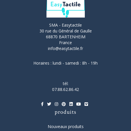
SMA - Easytactile
30 rue du Général de Gaulle
68870 BARTENHEIM
France
info@easytactile.fr
Horaires : lundi - samedi : 8h - 19h
tél:
07.88.62.86.42
produits
Nouveaux produits