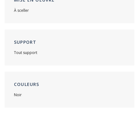
À sceller
SUPPORT
Tout support
COULEURS
Noir