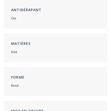
ANTIDÉRAPANT
Oui
MATIÈRES
Inox
FORME
Rond
MISE EN OEUVRE