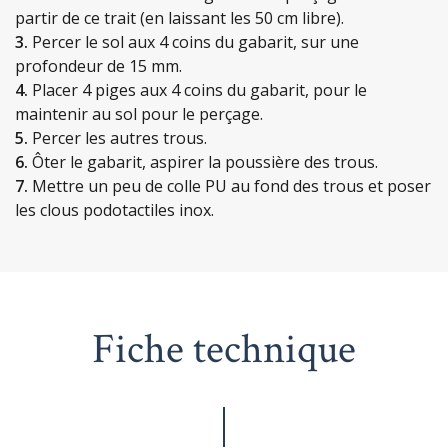
partir de ce trait (en laissant les 50 cm libre).
3.
Percer le sol aux 4 coins du gabarit, sur une
profondeur de 15 mm.
4.
Placer 4 piges aux 4 coins du gabarit, pour le
maintenir au sol pour le perçage.
5.
Percer les autres trous.
6.
Ôter le gabarit, aspirer la poussière des trous.
7.
Mettre un peu de colle PU au fond des trous et poser
les clous podotactiles inox.
Fiche technique