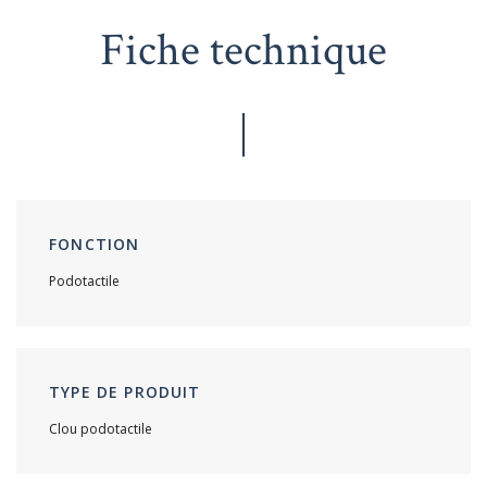
Fiche technique
FONCTION
Podotactile
TYPE DE PRODUIT
Clou podotactile