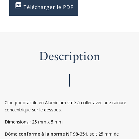

Télécharger le PDF
Description
Clou podotactile en Aluminium strié à coller avec une rainure
concentrique sur le dessous.
Dimensions :
25 mm x 5 mm
Dôme
conforme à la norme NF 98-351
, soit 25 mm de