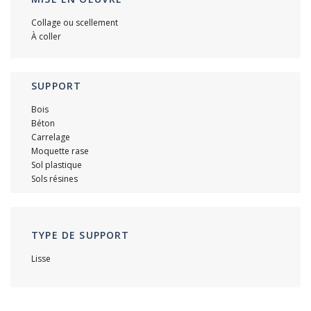
Collage ou scellement
À coller
SUPPORT
Bois
Béton
Carrelage
Moquette rase
Sol plastique
Sols résines
TYPE DE SUPPORT
Lisse