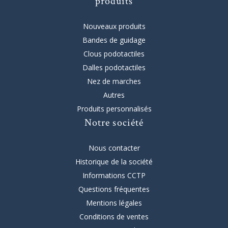
produits
Nouveaux produits
Bandes de guidage
Clous podotactiles
Dalles podotactiles
Nez de marches
Autres
Produits personnalisés
Notre société
Nous contacter
Historique de la société
Informations CCTP
Questions fréquentes
Mentions légales
Conditions de ventes