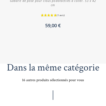
Gabarit de pose pour clous podotactiles à coller. 53 x 42
cm
59,00 €
Dans la même catégorie
16 autres produits sélectionnés pour vous