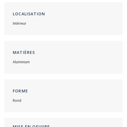
LOCALISATION
Intérieur
MATIÈRES
Aluminium
FORME
Rond
MISE EN OEUVRE