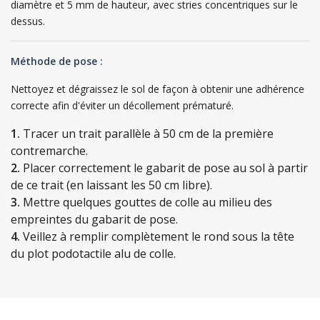
diamètre et 5 mm de hauteur, avec stries concentriques sur le
dessus.
Méthode de pose :
Nettoyez et dégraissez le sol de façon à obtenir une adhérence
correcte afin d'éviter un décollement prématuré.
1.
Tracer un trait parallèle à 50 cm de la première
contremarche.
2.
Placer correctement le gabarit de pose au sol à partir
de ce trait (en laissant les 50 cm libre).
3.
Mettre quelques gouttes de colle au milieu des
empreintes du gabarit de pose.
4.
Veillez à remplir complètement le rond sous la tête
du plot podotactile alu de colle.