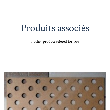
Produits associés
1 other product seleted for you