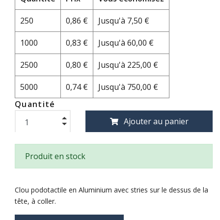
250
0,86 €
Jusqu'à 7,50 €
1000
0,83 €
Jusqu'à 60,00 €
2500
0,80 €
Jusqu'à 225,00 €
5000
0,74 €
Jusqu'à 750,00 €
Quantité
Ajouter au panier
Produit en stock
Clou podotactile en Aluminium avec stries sur le dessus de la
tête, à coller.